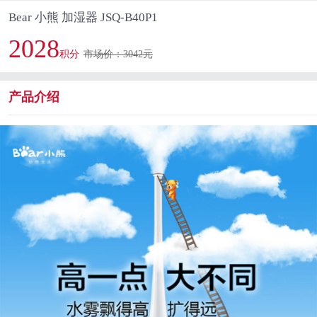
Bear 小熊 加湿器 JSQ-B40P1
2028
积分
市场价：3042元
产品介绍